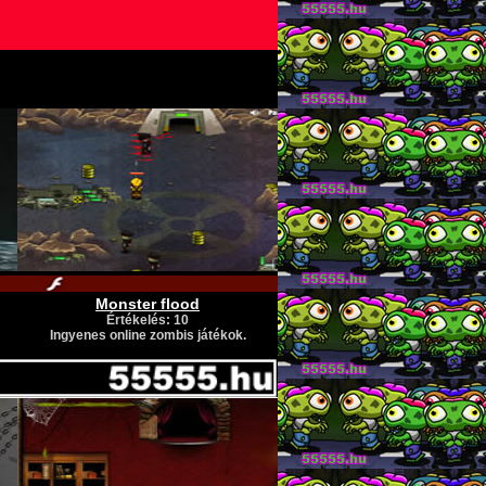
Monster flood
Értékelés: 10
Ingyenes online zombis játékok.